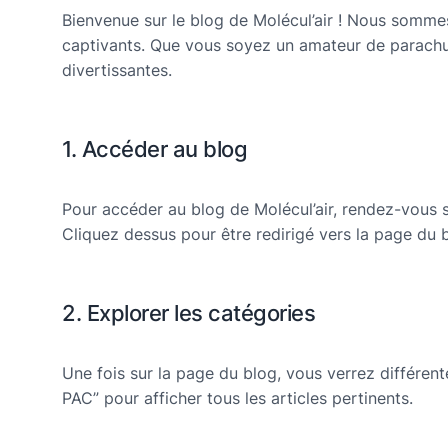
Bienvenue sur le blog de Molécul’air ! Nous sommes
captivants. Que vous soyez un amateur de parachut
divertissantes.
1. Accéder au blog
Pour accéder au blog de Molécul’air, rendez-vous s
Cliquez dessus pour être redirigé vers la page du 
2. Explorer les catégories
Une fois sur la page du blog, vous verrez différent
PAC” pour afficher tous les articles pertinents.