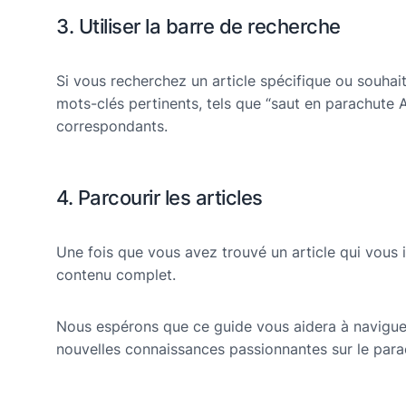
3. Utiliser la barre de recherche
Si vous recherchez un article spécifique ou souhaite
mots-clés pertinents, tels que “saut en parachute A
correspondants.
4. Parcourir les articles
Une fois que vous avez trouvé un article qui vous in
contenu complet.
Nous espérons que ce guide vous aidera à naviguer 
nouvelles connaissances passionnantes sur le parac