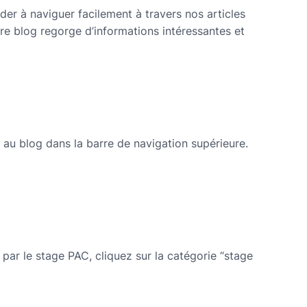
er à naviguer facilement à travers nos articles
e blog regorge d’informations intéressantes et
 au blog dans la barre de navigation supérieure.
 par le stage PAC, cliquez sur la catégorie “stage