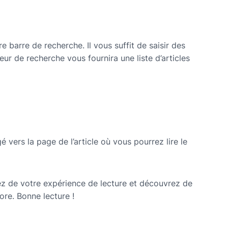
e barre de recherche. Il vous suffit de saisir des
ur de recherche vous fournira une liste d’articles
é vers la page de l’article où vous pourrez lire le
tez de votre expérience de lecture et découvrez de
re. Bonne lecture !