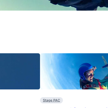
Stage PAC